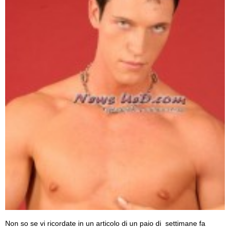
Non so se vi ricordate in un articolo di un paio di settimane fa