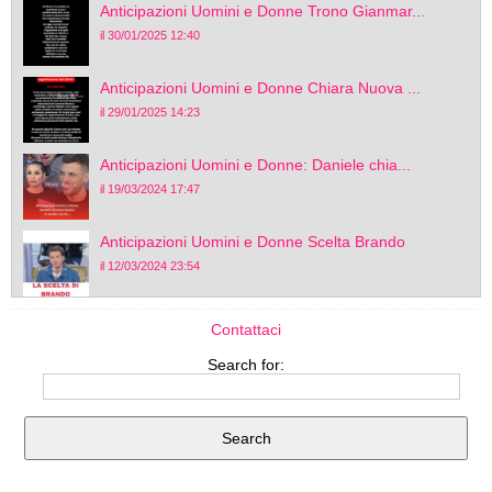
Anticipazioni Uomini e Donne Trono Gianmar...
il 30/01/2025 12:40
Anticipazioni Uomini e Donne Chiara Nuova ...
il 29/01/2025 14:23
Anticipazioni Uomini e Donne: Daniele chia...
il 19/03/2024 17:47
Anticipazioni Uomini e Donne Scelta Brando
il 12/03/2024 23:54
Contattaci
Search for: