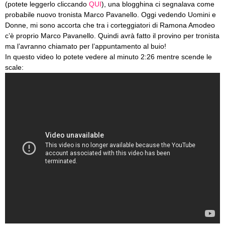
(potete leggerlo cliccando
QUI
), una blogghina ci segnalava come
probabile nuovo tronista Marco Pavanello. Oggi vedendo Uomini e
Donne, mi sono accorta che tra i corteggiatori di Ramona Amodeo
c’è proprio Marco Pavanello. Quindi avrà fatto il provino per tronista
ma l’avranno chiamato per l’appuntamento al buio!
In questo video lo potete vedere al minuto 2:26 mentre scende le
scale: