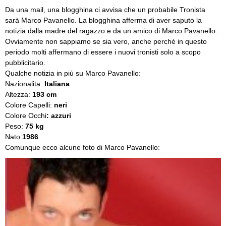
Da una mail, una blogghina ci avvisa che un probabile Tronista
sarà Marco Pavanello. La blogghina afferma di aver saputo la
notizia dalla madre del ragazzo e da un amico di Marco Pavanello.
Ovviamente non sappiamo se sia vero, anche perchè in questo
periodo molti affermano di essere i nuovi tronisti solo a scopo
pubblicitario.
Qualche notizia in più su Marco Pavanello:
Nazionalita:
Italiana
Altezza:
193 cm
Colore Capelli:
neri
Colore Occhi
: azzuri
Peso:
75 kg
Nato:
1986
Comunque ecco alcune foto di Marco Pavanello: