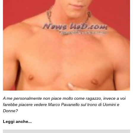
A me personalmente non piace molto come ragazzo, invece a voi
farebbe piacere vedere Marco Pavanello sul trono di Uomini e
Donne?
Leggi anche...