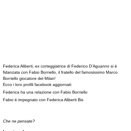
Federica Aliberti, ex corteggiatrice di Federico D’Aguanno si è
fidanzata con Fabio Borriello, il fratello del famosissimo Marco
Borriello giocatore del Milan!
Ecco i loro profili facebook aggiornati:
Federica ha una relazione con Fabio Borriello
Fabio è impegnato con Federica Aliberti Bis
Che ne pensate?