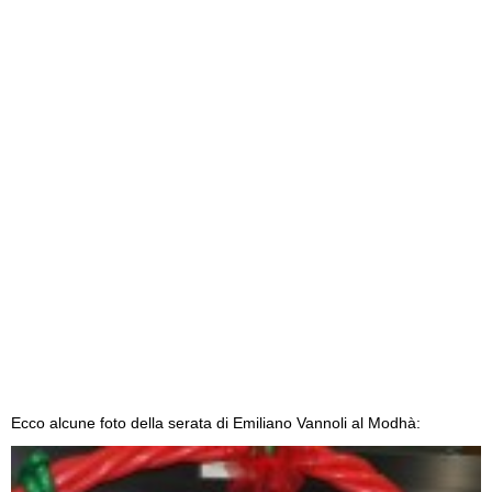
Ecco alcune foto della serata di Emiliano Vannoli al Modhà: