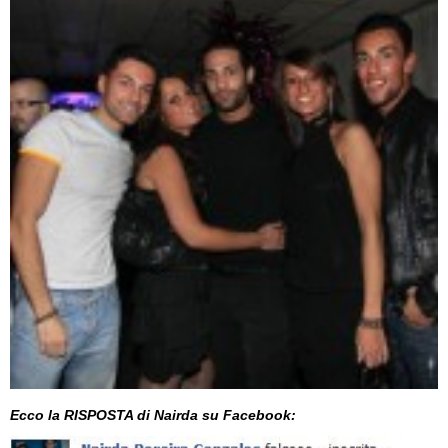
Ecco la RISPOSTA di Nairda su Facebook: