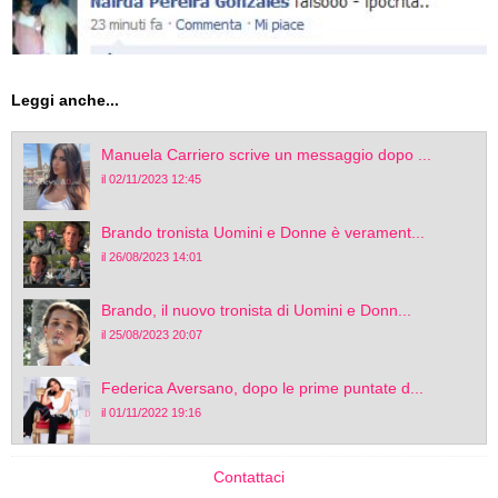
Leggi anche...
Manuela Carriero scrive un messaggio dopo ...
il 02/11/2023 12:45
Brando tronista Uomini e Donne è verament...
il 26/08/2023 14:01
Brando, il nuovo tronista di Uomini e Donn...
il 25/08/2023 20:07
Federica Aversano, dopo le prime puntate d...
il 01/11/2022 19:16
Contattaci