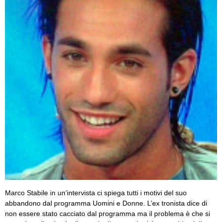
Marco Stabile in un’intervista ci spiega tutti i motivi del suo
abbandono dal programma Uomini e Donne. L’ex tronista dice di
non essere stato cacciato dal programma ma il problema è che si