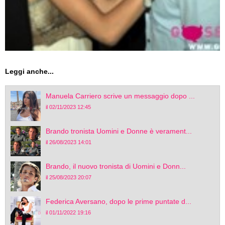
Leggi anche...
Manuela Carriero scrive un messaggio dopo ...
il 02/11/2023 12:45
Brando tronista Uomini e Donne è verament...
il 26/08/2023 14:01
Brando, il nuovo tronista di Uomini e Donn...
il 25/08/2023 20:07
Federica Aversano, dopo le prime puntate d...
il 01/11/2022 19:16