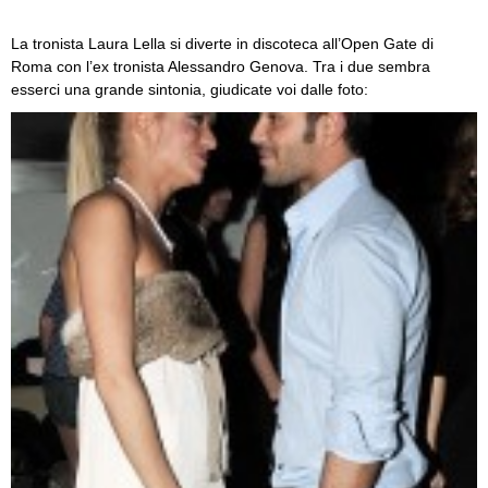
La tronista Laura Lella si diverte in discoteca all’Open Gate di
Roma con l’ex tronista Alessandro Genova. Tra i due sembra
esserci una grande sintonia, giudicate voi dalle foto: