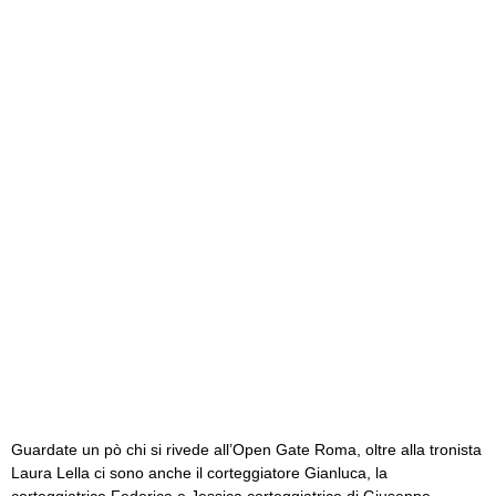
Guardate un pò chi si rivede all’Open Gate Roma, oltre alla tronista
Laura Lella ci sono anche il corteggiatore Gianluca, la