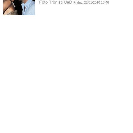
Foto Tronisti UeD
Friday, 22/01/2010 18:46