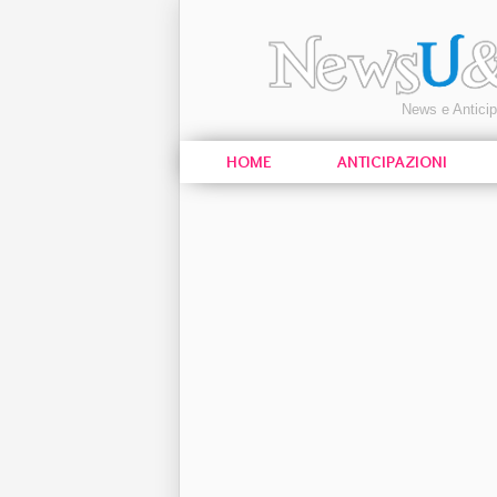
News e Antici
HOME
ANTICIPAZIONI