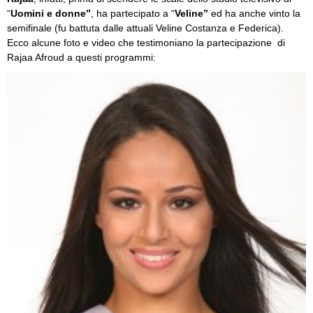
“
Uomini e donne”
, ha partecipato a “
Veline”
ed ha anche vinto la
semifinale (fu battuta dalle attuali Veline Costanza e Federica).
Ecco alcune foto e video che testimoniano la partecipazione di
Rajaa Afroud a questi programmi: