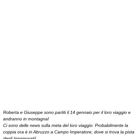
Roberta e Giuseppe sono partiti il 14 gennaio per il loro viaggio e
andranno in montagna!
Ci sono delle news sulla meta del loro viaggio: Probabilmente la
coppia ora è in Abruzzo a Campo Imperatore, dove si trova la pista
degli Innamorati!