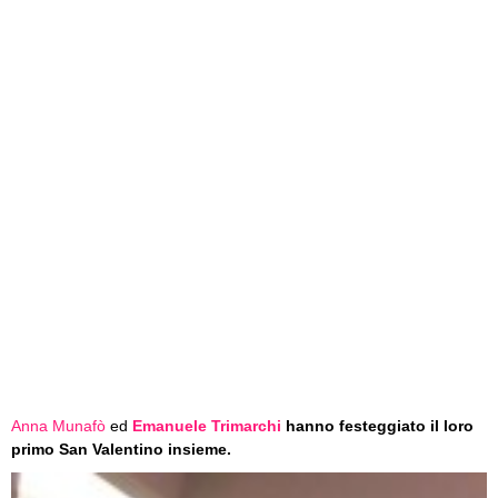
Anna Munafò
ed
Emanuele Trimarchi
hanno festeggiato il loro
primo San Valentino insieme.