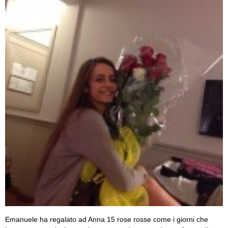
Emanuele ha regalato ad Anna 15 rose rosse come i giorni che