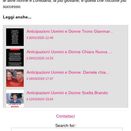
le altre nonne e Loredana, la più giovane, è quella che riscuote più
successo.
Leggi anche...
Anticipazioni Uomini e Donne Trono Gianmar...
il 30/01/2025 12:40
Anticipazioni Uomini e Donne Chiara Nuova ...
il 29/01/2025 14:23
Anticipazioni Uomini e Donne: Daniele chia...
il 19/03/2024 17:47
Anticipazioni Uomini e Donne Scelta Brando
il 12/03/2024 23:54
Contattaci
Search for: