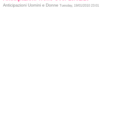
Anticipazioni Uomini e Donne
Tuesday, 19/01/2010 23:01