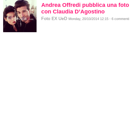
Andrea Offredi pubblica una foto
con Claudia D’Agostino
Foto EX UeD
Monday, 20/10/2014 12:15 - 6 commenti