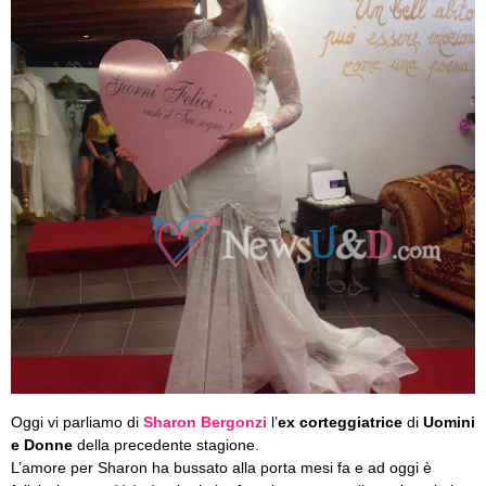
Oggi vi parliamo di
Sharon Bergonzi
l’
ex corteggiatrice
di
Uomini
e Donne
della precedente stagione.
L’amore per Sharon ha bussato alla porta mesi fa e ad oggi è