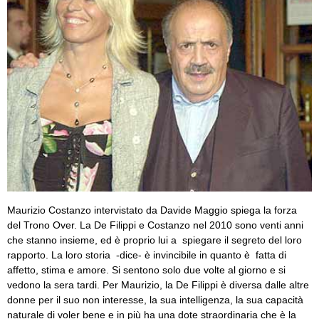
Maurizio Costanzo intervistato da Davide Maggio spiega la forza
del Trono Over. La De Filippi e Costanzo nel 2010 sono venti anni
che stanno insieme, ed è proprio lui a spiegare il segreto del loro
rapporto. La loro storia -dice- è invincibile in quanto è fatta di
affetto, stima e amore. Si sentono solo due volte al giorno e si
vedono la sera tardi. Per Maurizio, la De Filippi è diversa dalle altre
donne per il suo non interesse, la sua intelligenza, la sua capacità
naturale di voler bene e in più ha una dote straordinaria che è la