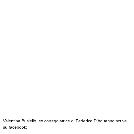
Valentina Busiello, ex corteggiatrice di Federico D’Aguanno scrive
su facebook: