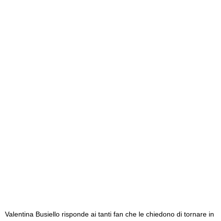
Valentina Busiello risponde ai tanti fan che le chiedono di tornare in