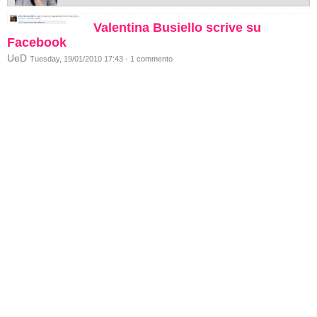
Valentina Busiello scrive su
Facebook
UeD
Tuesday, 19/01/2010 17:43 - 1 commento