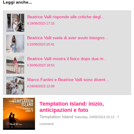
Leggi anche...
Beatrice Valli risponde alle critiche degl...
il 19/08/2023 17:15
Beatrice Valli svela di aver avuto bisogno...
il 10/08/2023 20:41
Beatrice Valli mostra il fisico dopo due m...
il 30/06/2023 18:53
Marco Fantini e Beatrice Valli sono divent...
il 24/04/2023 12:09
Temptation Island: inizio,
anticipazioni e foto
Temptation Island
Saturday, 24/05/2014 20:12 - 7
commenti