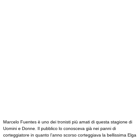
Marcelo Fuentes è uno dei tronisti più amati di questa stagione di
Uomini e Donne. Il pubblico lo conosceva già nei panni di
corteggiatore in quanto l’anno scorso corteggiava la bellissima Elga