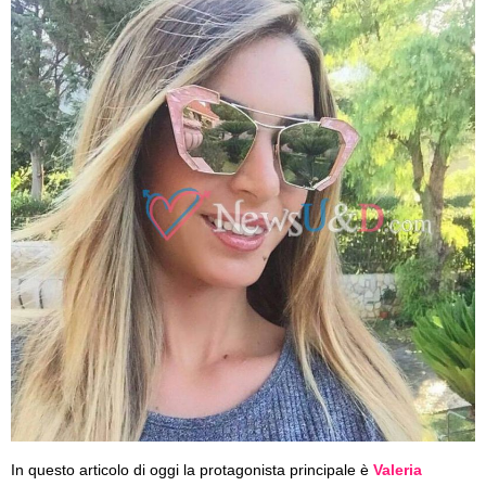
In questo articolo di oggi la protagonista principale è
Valeria