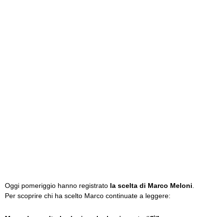
Oggi pomeriggio hanno registrato
la scelta di Marco Meloni
.
Per scoprire chi ha scelto Marco continuate a leggere: