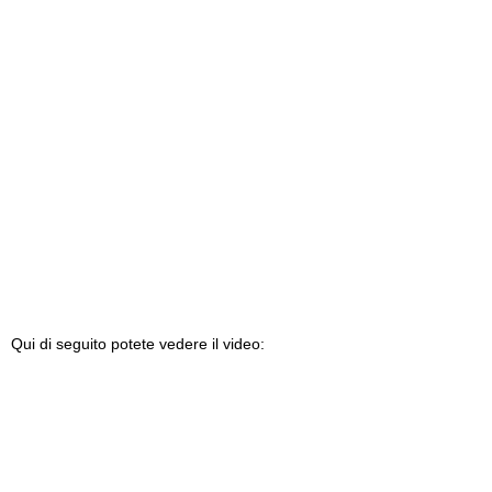
Qui di seguito potete vedere il video: