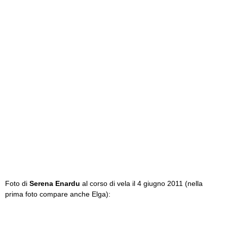
Foto di
Serena Enardu
al corso di vela il 4 giugno 2011 (nella
prima foto compare anche Elga):