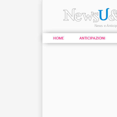
News e Antici
HOME
ANTICIPAZIONI