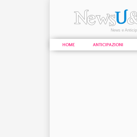
News e Antici
HOME
ANTICIPAZIONI