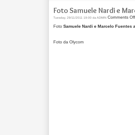
Foto Samuele Nardi e Mar
Comments Of
Tuesday, 29/11/2011 19:00 da ADMIN
Foto
Samuele Nardi e Marcelo Fuentes a
Foto da Olycom