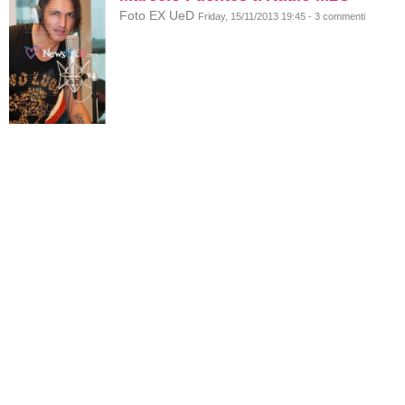
Foto EX UeD
Friday, 15/11/2013 19:45 - 3 commenti