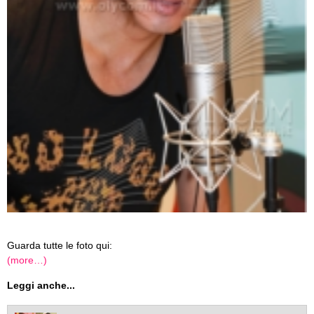
Guarda tutte le foto qui:
(more…)
Leggi anche...