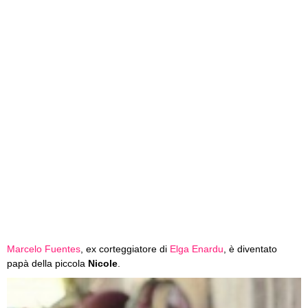
Marcelo Fuentes
, ex corteggiatore di
Elga Enardu
, è diventato
papà della piccola
Nicole
.