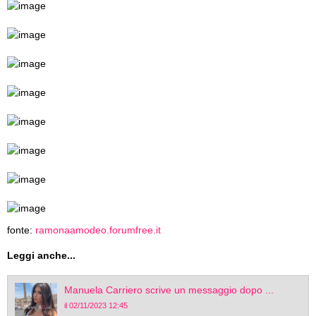
fonte:
ramonaamodeo.forumfree.it
Leggi anche...
Manuela Carriero scrive un messaggio dopo ...
il 02/11/2023 12:45