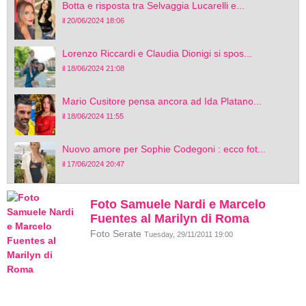
Botta e risposta tra Selvaggia Lucarelli e...
il 20/06/2024 18:06
Lorenzo Riccardi e Claudia Dionigi si spos...
il 18/06/2024 21:08
Mario Cusitore pensa ancora ad Ida Platano...
il 18/06/2024 11:55
Nuovo amore per Sophie Codegoni : ecco fot...
il 17/06/2024 20:47
Foto Samuele Nardi e Marcelo
Fuentes al Marilyn di Roma
Foto Serate
Tuesday, 29/11/2011 19:00