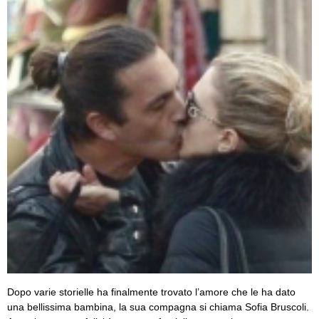
Dopo varie storielle ha finalmente trovato l’amore che le ha dato
una bellissima bambina, la sua compagna si chiama Sofia Bruscoli.