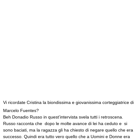
Vi ricordate Cristina la biondissima e giovanissima corteggiatrice di
Marcelo Fuentes?
Beh Donadio Russo in quest’intervista svela tutti i retroscena.
Russo racconta che dopo le molte avance di lei ha ceduto e si
sono baciati, ma la ragazza gli ha chiesto di negare quello che era
successo. Quindi era tutto vero quello che a Uomini e Donne era