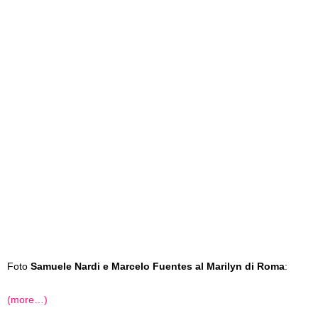
Foto
Samuele Nardi e Marcelo Fuentes al Marilyn di Roma
:
(more…)