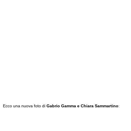
Ecco una nuova foto di
Gabrio Gamma e Chiara Sammartino
: