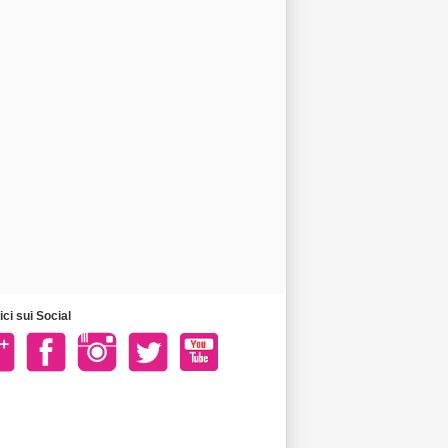
ci sui Social