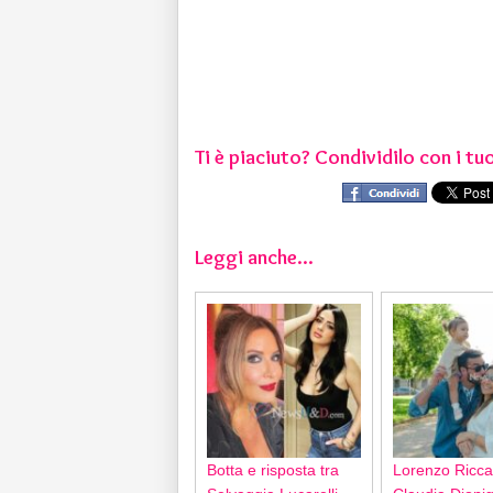
Ti è piaciuto? Condividilo con i tuo
Leggi anche...
Botta e risposta tra
Lorenzo Ricca