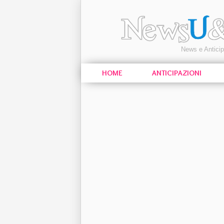
News e Antici
HOME
ANTICIPAZIONI