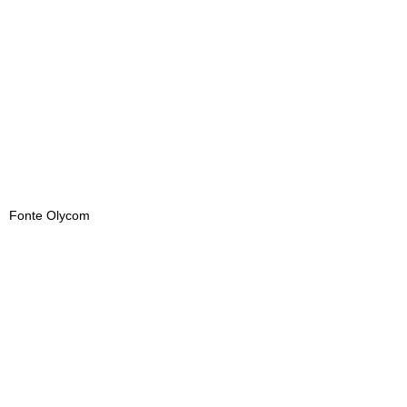
Fonte Olycom