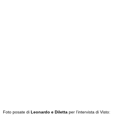
Foto posate di
Leonardo e Diletta
per l’intervista di Visto: