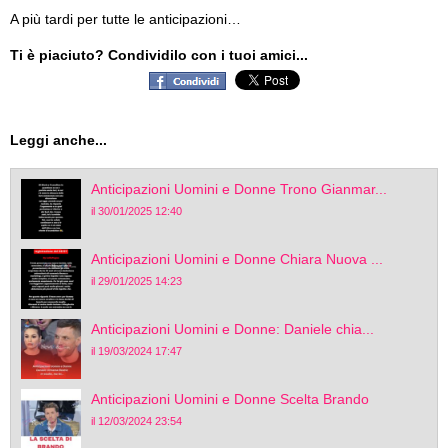
A più tardi per tutte le anticipazioni…
Ti è piaciuto? Condividilo con i tuoi amici...
Leggi anche...
Anticipazioni Uomini e Donne Trono Gianmar...
il 30/01/2025 12:40
Anticipazioni Uomini e Donne Chiara Nuova ...
il 29/01/2025 14:23
Anticipazioni Uomini e Donne: Daniele chia...
il 19/03/2024 17:47
Anticipazioni Uomini e Donne Scelta Brando
il 12/03/2024 23:54