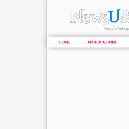
News e Antici
HOME
ANTICIPAZIONI