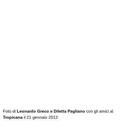
Foto di
Leonardo Greco e Diletta Pagliano
con gli amici al
Tropicana
il 21 gennaio 2012: