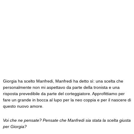
Giorgia ha scelto Manfredi, Manfredi ha detto sì: una scelta che
personalmente non mi aspettavo da parte della tronista e una
risposta prevedibile da parte del corteggiatore. Approfittiamo per
fare un grande in bocca al lupo per la neo coppia e per il nascere di
questo nuovo amore.
Voi che ne pensate? Pensate che Manfredi sia stata la scelta giusta
per Giorgia?