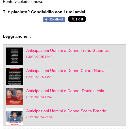
Fonte vicolodellenews
Ti è piaciuto? Condividilo con i tuoi amici...
Leggi anche...
Anticipazioni Uomini e Donne Trono Gianmar...
il 30/01/2025 12:40
Anticipazioni Uomini e Donne Chiara Nuova ...
il 29/01/2025 14:23
Anticipazioni Uomini e Donne: Daniele chia...
il 19/03/2024 17:47
Anticipazioni Uomini e Donne Scelta Brando
il 12/03/2024 23:54