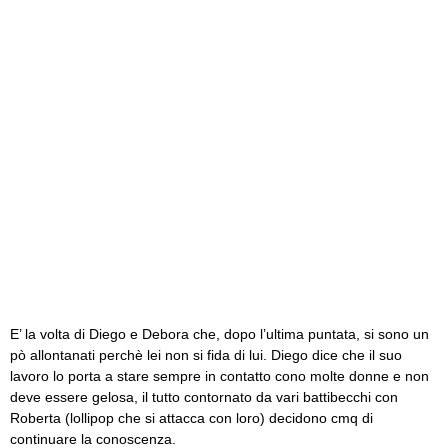
E’ la volta di Diego e Debora che, dopo l’ultima puntata, si sono un
pò allontanati perchè lei non si fida di lui. Diego dice che il suo
lavoro lo porta a stare sempre in contatto cono molte donne e non
deve essere gelosa, il tutto contornato da vari battibecchi con
Roberta (lollipop che si attacca con loro) decidono cmq di
continuare la conoscenza.