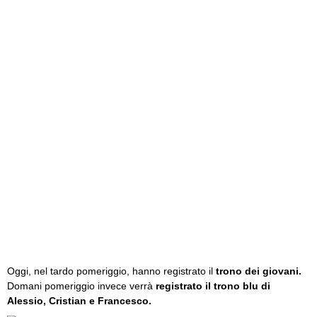
Oggi, nel tardo pomeriggio, hanno registrato il
trono dei giovani.
Domani pomeriggio invece verrà
registrato il trono blu di
Alessio, Cristian e Francesco.