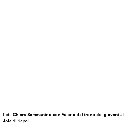
Foto
Chiara Sammartino con Valerio del trono dei giovani
al
Joia
di Napoli: