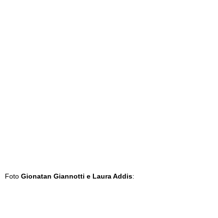
Foto
Gionatan Giannotti e Laura Addis
: