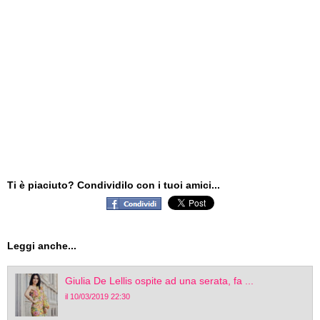
Ti è piaciuto? Condividilo con i tuoi amici...
Leggi anche...
Giulia De Lellis ospite ad una serata, fa ...
il 10/03/2019 22:30