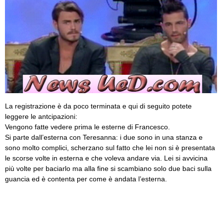
La registrazione è da poco terminata e qui di seguito potete
leggere le antcipazioni:
Vengono fatte vedere prima le esterne di Francesco.
Si parte dall’esterna con Teresanna: i due sono in una stanza e
sono molto complici, scherzano sul fatto che lei non si è presentata
le scorse volte in esterna e che voleva andare via. Lei si avvicina
più volte per baciarlo ma alla fine si scambiano solo due baci sulla
guancia ed è contenta per come è andata l’esterna.