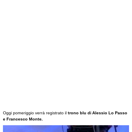
Oggi pomeriggio verrà registrato il
trono blu di Alessio Lo Passo
e Francesco Monte.