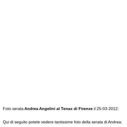
Foto serata
Andrea Angelini al Tenax di Firenze
il 25-03-2012:
Qui di seguito potete vedere tantissime foto della serata di Andrea: