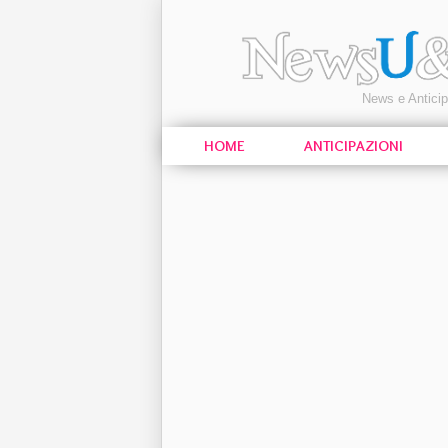
News e Antici
HOME
ANTICIPAZIONI