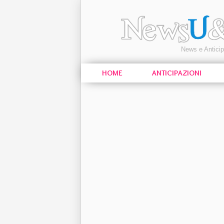
News e Antici
HOME
ANTICIPAZIONI