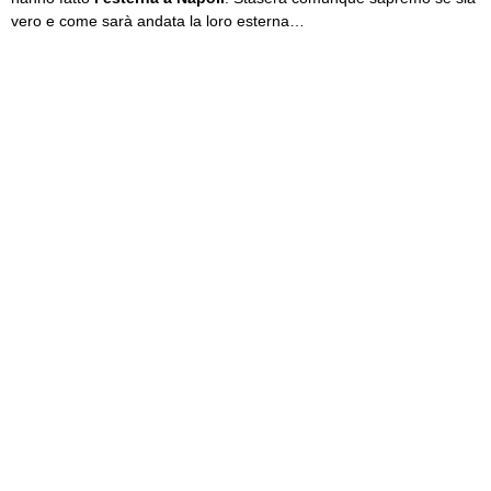
vero e come sarà andata la loro esterna…