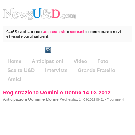
Ciao! Se vuoi da qui puoi
accedere al sito
o
registrarti
per commentare le notizie
e interagire con gli altri utenti.
Home
Anticipazioni
Video
Foto
Scelte U&D
Interviste
Grande Fratello
Amici
Registrazione Uomini e Donne 14-03-2012
Anticipazioni Uomini e Donne
Wednesday, 14/03/2012 09:11 - 7 commenti