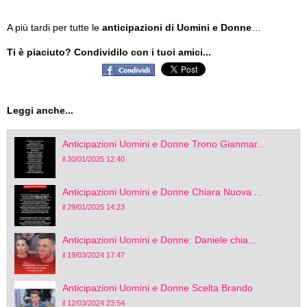
A più tardi per tutte le
anticipazioni di Uomini e Donne
…
Ti è piaciuto? Condividilo con i tuoi amici...
Leggi anche...
Anticipazioni Uomini e Donne Trono Gianmar...
il 30/01/2025 12:40
Anticipazioni Uomini e Donne Chiara Nuova ...
il 29/01/2025 14:23
Anticipazioni Uomini e Donne: Daniele chia...
il 19/03/2024 17:47
Anticipazioni Uomini e Donne Scelta Brando
il 12/03/2024 23:54