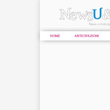
News e Antici
HOME
ANTICIPAZIONI