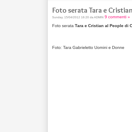
Foto serata Tara e Cristia
9 commenti »
Sunday, 15/04/2012 16:20 da ADMIN
Foto serata
Tara e Cristian al People di
Foto: Tara Gabrieletto Uomini e Donne