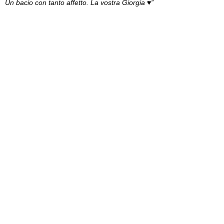
Un bacio con tanto affetto. La vostra Giorgia
♥
”