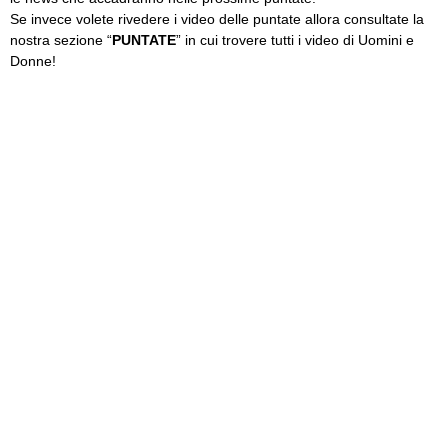
Se invece volete rivedere i video delle puntate allora consultate la
nostra sezione “
PUNTATE
” in cui trovere tutti i video di Uomini e
Donne!