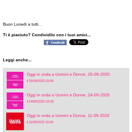
Buon Lunedì a tutti…
Ti è piaciuto? Condividilo con i tuoi amici...
Leggi anche...
Oggi in onda a Uomini e Donne, 25-09-2020
il 25/09/2020 10:00
Oggi in onda a Uomini e Donne, 24-09-2020
il 24/09/2020 10:00
Oggi in onda a Uomini e Donne, 11-09-2020
il 11/09/2020 10:00