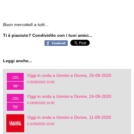
Buon mercoledì a tutti…
Ti è piaciuto? Condividilo con i tuoi amici...
Leggi anche...
Oggi in onda a Uomini e Donne, 25-09-2020
il 25/09/2020 10:00
Oggi in onda a Uomini e Donne, 24-09-2020
il 24/09/2020 10:00
Oggi in onda a Uomini e Donne, 11-09-2020
il 11/09/2020 10:00