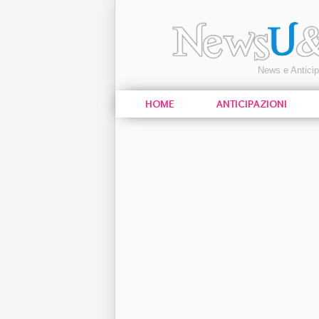
News e Antici
HOME
ANTICIPAZIONI