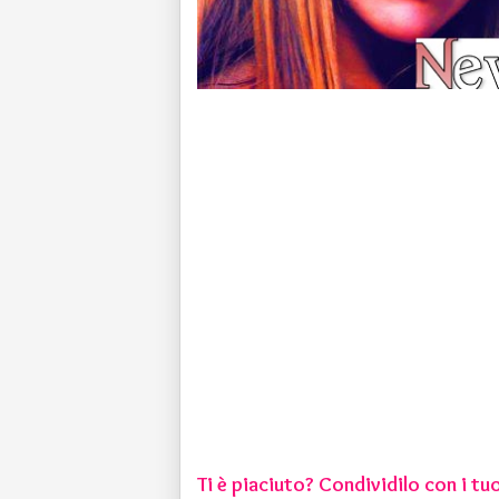
Ti è piaciuto? Condividilo con i tuo