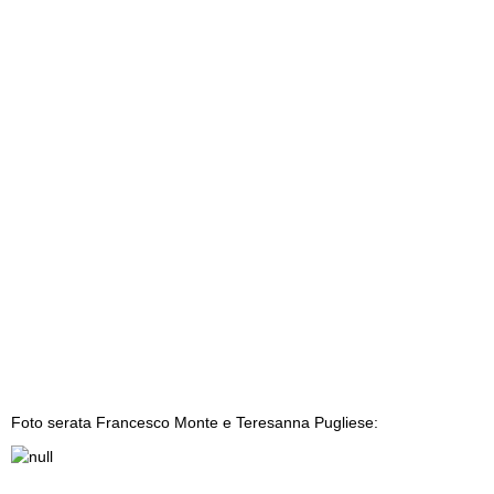
Foto serata Francesco Monte e Teresanna Pugliese: