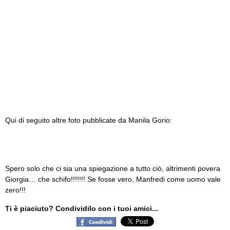
Qui di seguito altre foto pubblicate da Manila Gorio:
Spero solo che ci sia una spiegazione a tutto ciò, altrimenti povera
Giorgia… che schifo!!!!!!! Se fosse vero, Manfredi come uomo vale
zero!!!
Ti è piaciuto? Condividilo con i tuoi amici...