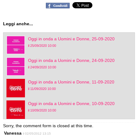
Leggi anche...
Oggi in onda a Uomini e Donne, 25-09-2020
il 25/09/2020 10:00
Oggi in onda a Uomini e Donne, 24-09-2020
il 24/09/2020 10:00
Oggi in onda a Uomini e Donne, 11-09-2020
il 11/09/2020 10:00
Oggi in onda a Uomini e Donne, 10-09-2020
il 10/09/2020 10:00
Sorry, the comment form is closed at this time.
Vanessa
il 02/05/2012 13:15