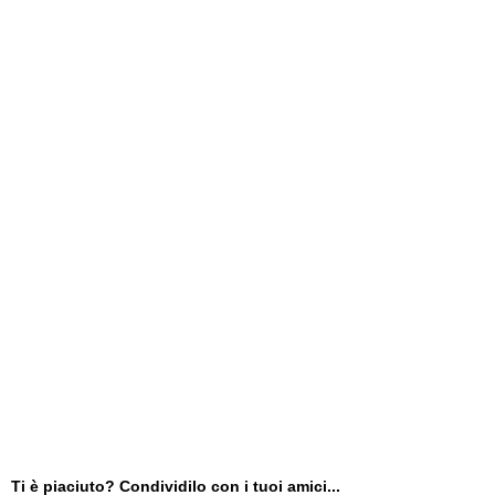
Ti è piaciuto? Condividilo con i tuoi amici...