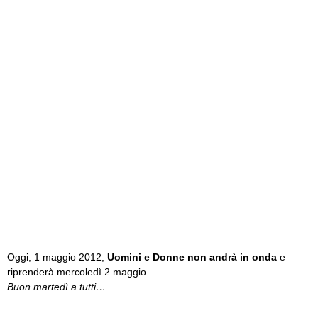
Oggi, 1 maggio 2012,
Uomini e Donne non andrà in onda
e
riprenderà mercoledì 2 maggio.
Buon martedì a tutti…