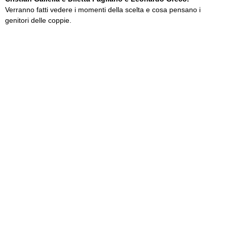
Verranno fatti vedere i momenti della scelta e cosa pensano i
genitori delle coppie.