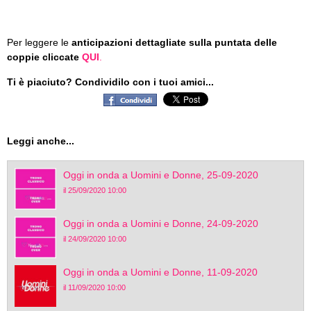
Per leggere le
anticipazioni dettagliate sulla puntata delle
coppie cliccate
QUI
.
Ti è piaciuto? Condividilo con i tuoi amici...
Leggi anche...
Oggi in onda a Uomini e Donne, 25-09-2020
il 25/09/2020 10:00
Oggi in onda a Uomini e Donne, 24-09-2020
il 24/09/2020 10:00
Oggi in onda a Uomini e Donne, 11-09-2020
il 11/09/2020 10:00