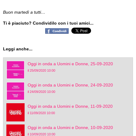
Buon martedì a tutti…
Ti è piaciuto? Condividilo con i tuoi amici...
Leggi anche...
Oggi in onda a Uomini e Donne, 25-09-2020
il 25/09/2020 10:00
Oggi in onda a Uomini e Donne, 24-09-2020
il 24/09/2020 10:00
Oggi in onda a Uomini e Donne, 11-09-2020
il 11/09/2020 10:00
Oggi in onda a Uomini e Donne, 10-09-2020
il 10/09/2020 10:00