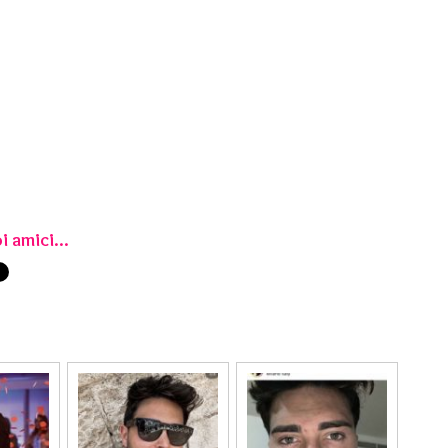
i amici...