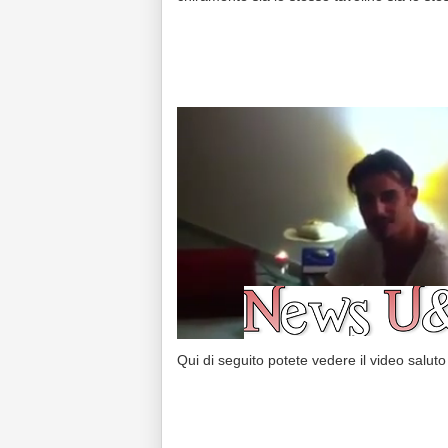
Qui di seguito potete vedere il video salut