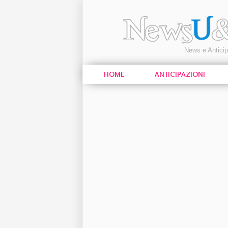
News e Antici
HOME
ANTICIPAZIONI