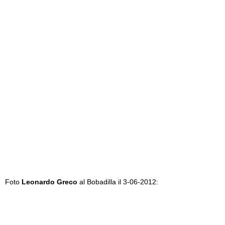
Foto
Leonardo Greco
al Bobadilla il 3-06-2012: