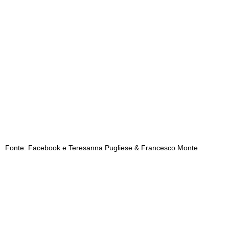
Fonte: Facebook e Teresanna Pugliese & Francesco Monte