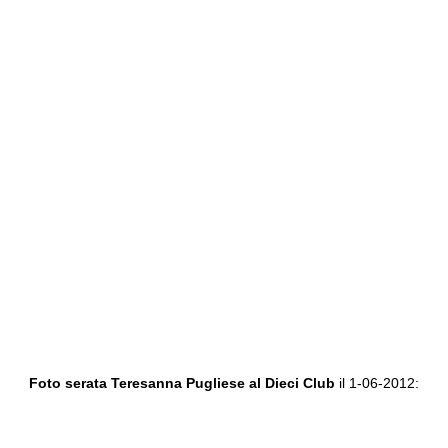
Foto serata Teresanna Pugliese al Dieci Club
il 1-06-2012: